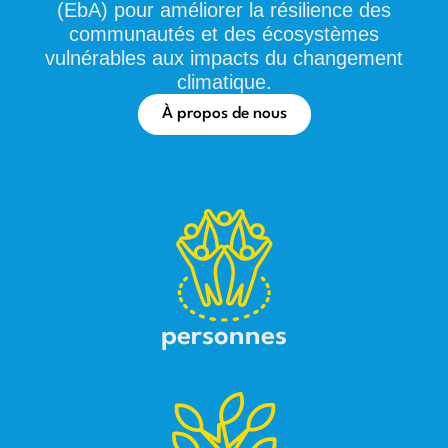
(EbA) pour améliorer la résilience des
communautés et des écosystèmes
vulnérables aux impacts du changement
climatique.
À propos de nous
personnes