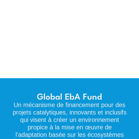
Global EbA Fund
Un mécanisme de financement pour des
projets catalytiques, innovants et inclusifs
qui visent à créer un environnement
propice à la mise en œuvre de
l'adaptation basée sur les écosystèmes