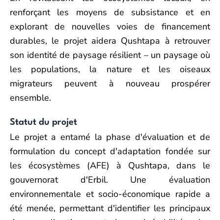
renforçant les moyens de subsistance et en
explorant de nouvelles voies de financement
durables, le projet aidera Qushtapa à retrouver
son identité de paysage résilient – un paysage où
les populations, la nature et les oiseaux
migrateurs peuvent à nouveau prospérer
ensemble.
Statut du projet
Le projet a entamé la phase d'évaluation et de
formulation du concept d'adaptation fondée sur
les écosystèmes (AFE) à Qushtapa, dans le
gouvernorat d'Erbil. Une évaluation
environnementale et socio-économique rapide a
été menée, permettant d'identifier les principaux