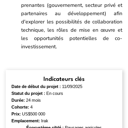
prenantes (gouvernement, secteur privé et
partenaires au développement) afin
d'explorer les possibilités de collaboration
technique, les rôles de mise en œuvre et
les opportunités potentielles de co-
investissement.
Indicateurs clés
Date de début du projet :
11/09/2025
Statut du projet :
En cours
Durée:
24 mois
Cohorte:
4
Prix:
US$500 000
Emplacement:
Irak
Écosystème ciblé :
Paysages agricoles