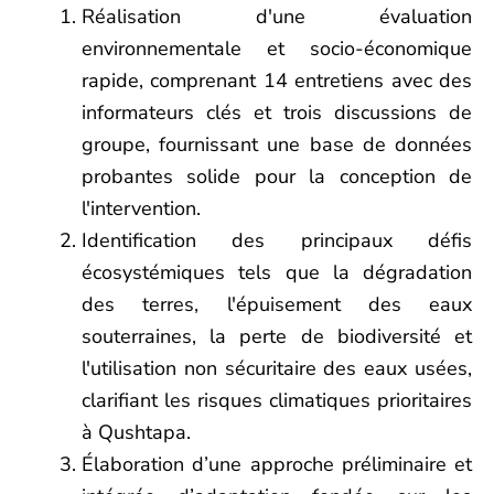
Réalisation d'une évaluation
environnementale et socio-économique
rapide, comprenant 14 entretiens avec des
informateurs clés et trois discussions de
groupe, fournissant une base de données
probantes solide pour la conception de
l'intervention.
Identification des principaux défis
écosystémiques tels que la dégradation
des terres, l'épuisement des eaux
souterraines, la perte de biodiversité et
l'utilisation non sécuritaire des eaux usées,
clarifiant les risques climatiques prioritaires
à Qushtapa.
Élaboration d’une approche préliminaire et