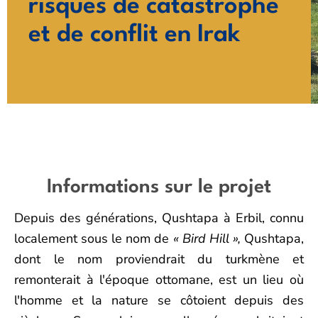
risques de catastrophe
et de conflit en Irak
Informations sur le projet
Depuis des générations, Qushtapa à Erbil, connu
localement sous le nom de
« Bird Hill »,
Qushtapa,
dont le nom proviendrait du turkmène et
remonterait à l'époque ottomane, est un lieu où
l'homme et la nature se côtoient depuis des