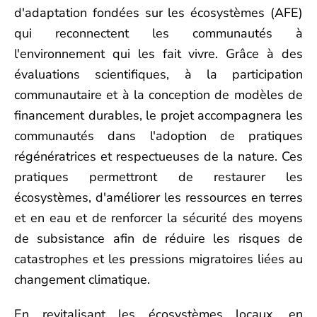
d'adaptation fondées sur les écosystèmes (AFE)
qui reconnectent les communautés à
l'environnement qui les fait vivre. Grâce à des
évaluations scientifiques, à la participation
communautaire et à la conception de modèles de
financement durables, le projet accompagnera les
communautés dans l'adoption de pratiques
régénératrices et respectueuses de la nature. Ces
pratiques permettront de restaurer les
écosystèmes, d'améliorer les ressources en terres
et en eau et de renforcer la sécurité des moyens
de subsistance afin de réduire les risques de
catastrophes et les pressions migratoires liées au
changement climatique.
En revitalisant les écosystèmes locaux, en