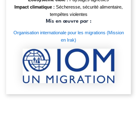
Impact climatique :
Sécheresse, sécurité alimentaire,
tempêtes violentes
Mis en œuvre par :
Organisation internationale pour les migrations
(Mission
en Irak)