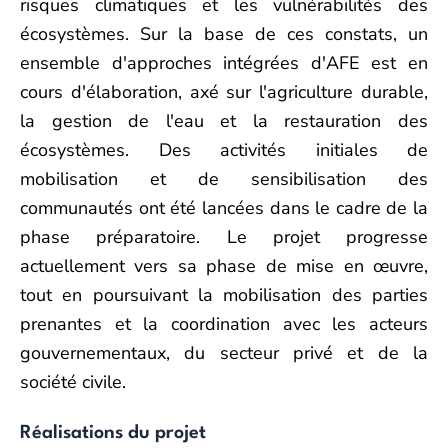
risques climatiques et les vulnérabilités des
écosystèmes. Sur la base de ces constats, un
ensemble d'approches intégrées d'AFE est en
cours d'élaboration, axé sur l'agriculture durable,
la gestion de l'eau et la restauration des
écosystèmes. Des activités initiales de
mobilisation et de sensibilisation des
communautés ont été lancées dans le cadre de la
phase préparatoire. Le projet progresse
actuellement vers sa phase de mise en œuvre,
tout en poursuivant la mobilisation des parties
prenantes et la coordination avec les acteurs
gouvernementaux, du secteur privé et de la
société civile.
Réalisations du projet