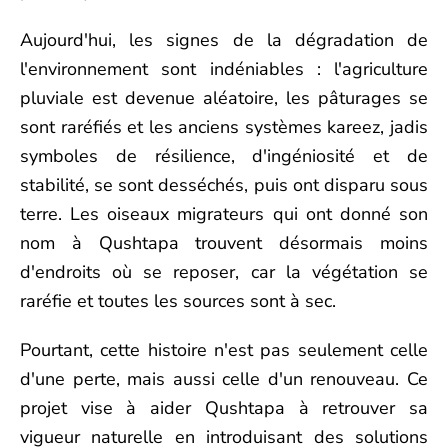
Aujourd'hui, les signes de la dégradation de
l'environnement sont indéniables : l'agriculture
pluviale est devenue aléatoire, les pâturages se
sont raréfiés et les anciens systèmes kareez, jadis
symboles de résilience, d'ingéniosité et de
stabilité, se sont desséchés, puis ont disparu sous
terre. Les oiseaux migrateurs qui ont donné son
nom à Qushtapa trouvent désormais moins
d'endroits où se reposer, car la végétation se
raréfie et toutes les sources sont à sec.
Pourtant, cette histoire n'est pas seulement celle
d'une perte, mais aussi celle d'un renouveau. Ce
projet vise à aider Qushtapa à retrouver sa
vigueur naturelle en introduisant des solutions