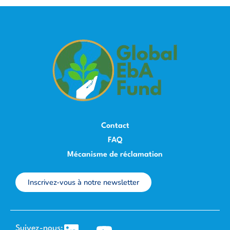
Contact
FAQ
Mécanisme de réclamation
Inscrivez-vous à notre newsletter
Suivez-nous: