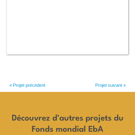
« Projet précédent
Projet suivant »
Découvrez d'autres projets du
Fonds mondial EbA