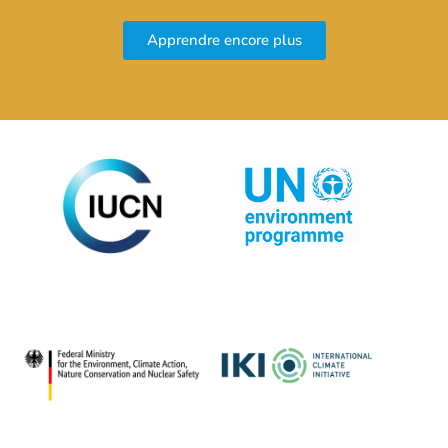
Apprendre encore plus