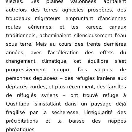
siècles. Ses plaines vallonnées abritaient
autrefois des terres agricoles prospères, des
troupeaux migrateurs empruntant d'anciennes
routes aériennes, et les kareez, canaux
traditionnels, acheminaient silencieusement l'eau
sous terre. Mais au cours des trente dernières
années, avec l'accélération des effets du
changement climatique, cet équilibre s'est
progressivement rompu. Des vagues de
personnes déplacées – des réfugiés iraniens aux
déplacés kurdes, et plus récemment, des familles
de réfugiés syriens – ont trouvé refuge à
Qushtapa, s'installant dans un paysage déjà
fragilisé par la sécheresse, l'irrégularité des
précipitations et la baisse des nappes
phréatiques.