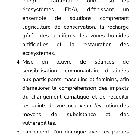
intégrée d’adaptation fondée sur les
écosystèmes (EbA), définissant un
ensemble de solutions comprenant
l’agriculture de conservation, la recharge
gérée des aquifères, les zones humides
artificielles et la restauration des
écosystèmes.
Mise en œuvre de séances de
sensibilisation communautaire destinées
aux participants masculins et féminins, afin
d'améliorer la compréhension des impacts
du changement climatique et de recueillir
les points de vue locaux sur l'évolution des
moyens de subsistance et des
vulnérabilités.
Lancement d'un dialogue avec les parties