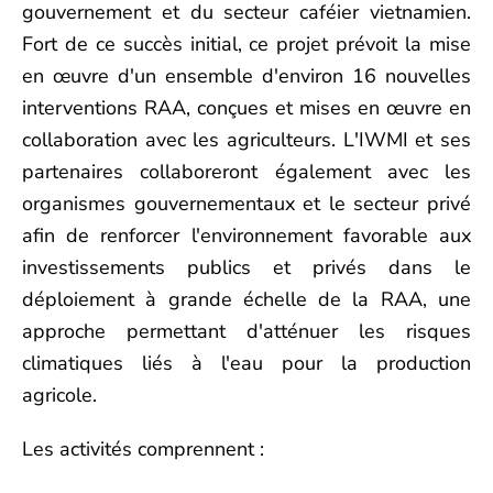
gouvernement et du secteur caféier vietnamien.
Fort de ce succès initial, ce projet prévoit la mise
en œuvre d'un ensemble d'environ 16 nouvelles
interventions RAA, conçues et mises en œuvre en
collaboration avec les agriculteurs. L'IWMI et ses
partenaires collaboreront également avec les
organismes gouvernementaux et le secteur privé
afin de renforcer l'environnement favorable aux
investissements publics et privés dans le
déploiement à grande échelle de la RAA, une
approche permettant d'atténuer les risques
climatiques liés à l'eau pour la production
agricole.
Les activités comprennent :