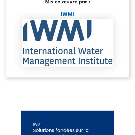
Mis en œuvre par :
IWMI
IWMI
Solutions fondées sur la