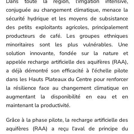
Dans toute la région, l'irrigation intensive,
conjuguée au changement climatique, menace la
sécurité hydrique et les moyens de subsistance
des petits exploitants agricoles, principalement
producteurs de café. Les groupes ethniques
minoritaires sont les plus vulnérables. Une
solution innovante, fondée sur la nature et
appelée recharge artificielle des aquifères (RAA),
a déjà démontré son efficacité à l'échelle pilote
dans les Hauts Plateaux du Centre pour renforcer
la résilience face au changement climatique en
augmentant la disponibilité en eau et en
maintenant la productivité.
Grâce à la phase pilote, la recharge artificielle des
aquifères (RAA) a reçu l'aval de principe du