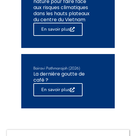
nature pour faire face
aux risques climatiques
dans les hauts plateaux
du centre du Vietnam
En savoir plus
Bairavi Pathmarajah (2026)
La dernière goutte de
café ?
En savoir plus