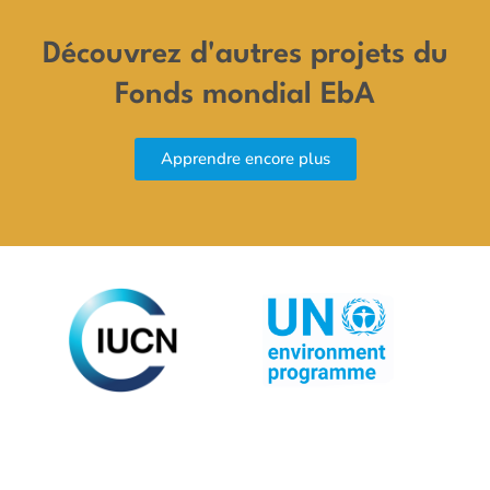
Découvrez d'autres projets du
Fonds mondial EbA
Apprendre encore plus