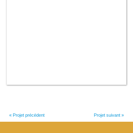
« Projet précédent
Projet suivant »