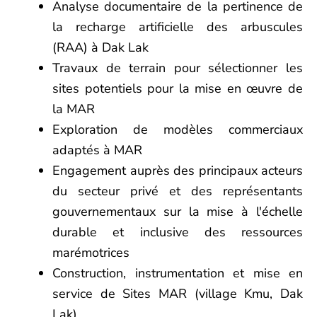
Analyse documentaire de la pertinence de
la recharge artificielle des arbuscules
(RAA) à Dak Lak
Travaux de terrain pour sélectionner les
sites potentiels pour la mise en œuvre de
la MAR
Exploration de modèles commerciaux
adaptés à MAR
Engagement auprès des principaux acteurs
du secteur privé et des représentants
gouvernementaux sur la mise à l'échelle
durable et inclusive des ressources
marémotrices
Construction, instrumentation et mise en
service de
Sites MAR (village Kmu, Dak
Lak)