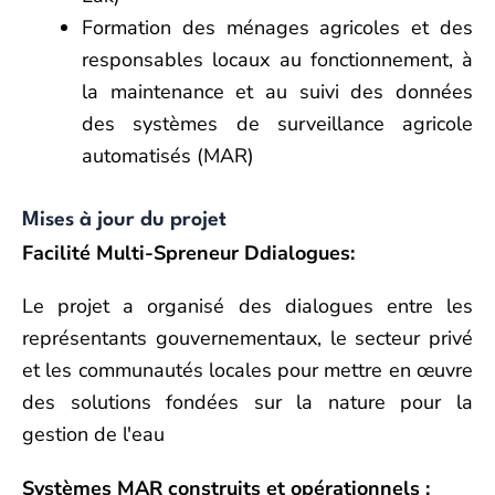
Formation des ménages agricoles et des
responsables locaux au fonctionnement, à
la maintenance et au suivi des données
des systèmes de surveillance agricole
automatisés (MAR)
Mises à jour du projet
Facilité
M
ulti-
S
preneur
D
dialogues
:
Le projet a organisé des dialogues
entre les
représentants gouvernementaux, le secteur privé
et les communautés locales pour mettre en œuvre
des solutions fondées sur la nature pour la
gestion de l'eau
Systèmes MAR construits et opérationnels :