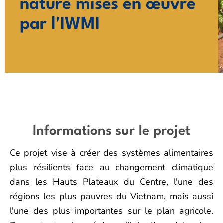
nature mises en œuvre
par l'IWMI
Informations sur le projet
Ce projet vise à créer des systèmes alimentaires
plus résilients face au changement climatique
dans les Hauts Plateaux du Centre, l'une des
régions les plus pauvres du Vietnam, mais aussi
l'une des plus importantes sur le plan agricole.