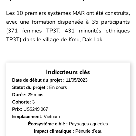
Les 10 premiers systèmes MAR ont été construits
,
avec une formation dispensée à 35 participants
(371 femmes TP3T, 431 minorités ethniques
TP3T) dans le village de Kmu, Dak Lak.
Indicateurs clés
Date de début du projet :
11/05/2023
Statut du projet :
En cours
Durée:
29 mois
Cohorte:
3
Prix:
US$249 967
Emplacement:
Vietnam
Écosystème ciblé :
Paysages agricoles
Impact climatique :
Pénurie d'eau