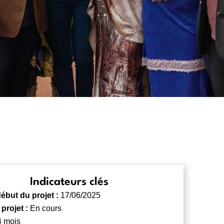
Indicateurs clés
ébut du projet :
17/06/2025
 projet :
En cours
4 mois