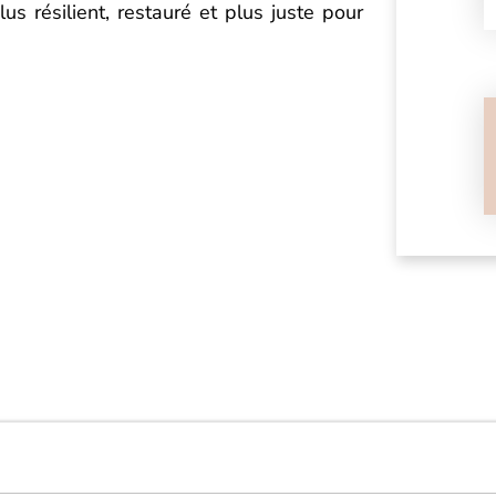
s résilient, restauré et plus juste pour