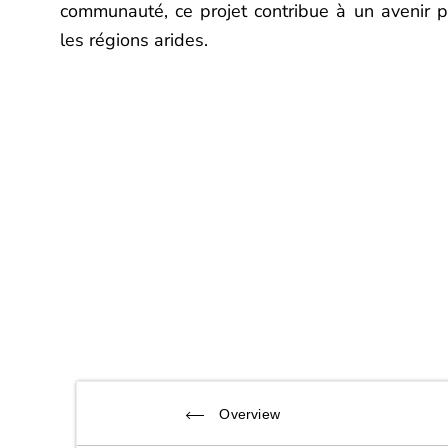
communauté, ce projet contribue à un avenir plu
les régions arides.