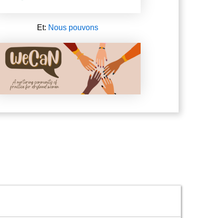
Et:
Nous pouvons