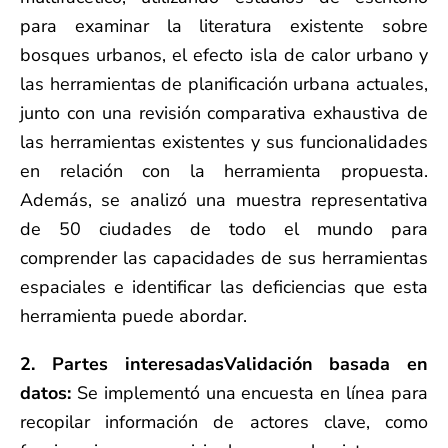
para examinar la literatura existente sobre
bosques urbanos, el efecto isla de calor urbano y
las herramientas de planificación urbana actuales,
junto con una revisión comparativa exhaustiva de
las herramientas existentes y sus funcionalidades
en relación con la herramienta propuesta.
Además, se analizó una muestra representativa
de 50 ciudades de todo el mundo para
comprender las capacidades de sus herramientas
espaciales e identificar las deficiencias que esta
herramienta puede abordar.
2. Partes interesadas
Validación basada en
datos
:
Se implementó una encuesta en línea para
recopilar información de actores clave, como