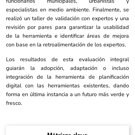
funcionarios municipales, urbanistas y
especialistas en medio ambiente. Finalmente, se
realizó un taller de validación con expertos y una
revisión por pares para garantizar la usabilidad
de la herramienta e identificar áreas de mejora
con base en la retroalimentación de los expertos.
Los resultados de esta evaluación integral
guiarán la adopción, adaptación o incluso
integración de la herramienta de planificación
digital con las herramientas existentes, dando
forma en última instancia a un futuro más verde y
fresco.