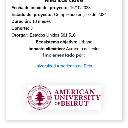
Métricas clave
Fecha de inicio del proyecto:
16/10/2023
Estado del proyecto:
Completado en julio de 2024
Duración:
10 meses
Cohorte:
3
Otorgar:
Estados Unidos $81,510
Ecosistema objetivo:
Urbano
Impacto climático:
Aumento del calor
Implementado por:
Universidad Americana de Beirut