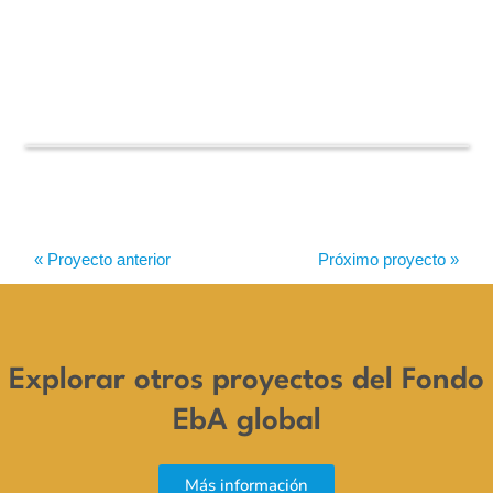
« Proyecto anterior
Próximo proyecto »
Explorar otros proyectos del Fondo
EbA global
Más información