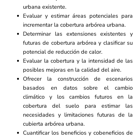
urbana existente.
Evaluar y estimar áreas potenciales para
incrementar la cobertura arbórea urbana.
Determinar las extensiones existentes y
futuras de cobertura arbórea y clasificar su
potencial de reducción de calor.
Evaluar la cobertura y la intensidad de las
posibles mejoras en la calidad del aire.
Ofrecer la construcción de escenarios
basados en datos sobre el cambio
climático y los cambios futuros en la
cobertura del suelo para estimar las
necesidades y limitaciones futuras de la
cubierta arbórea urbana.
Cuantificar los beneficios y cobeneficios de