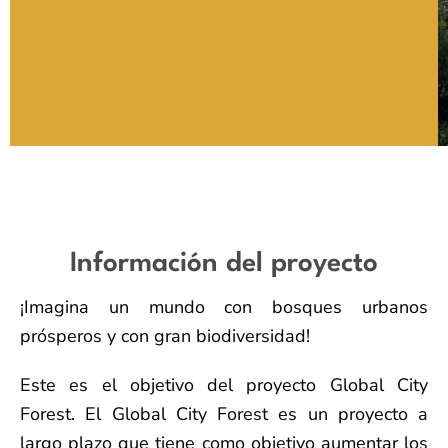
Información del proyecto
¡Imagina un mundo con bosques urbanos
prósperos y con gran biodiversidad!
Este es el objetivo del proyecto Global City
Forest. El Global City Forest es un proyecto a
largo plazo que tiene como objetivo aumentar los