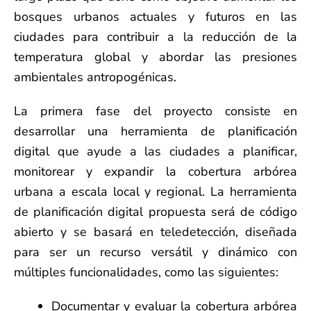
bosques urbanos actuales y futuros en las
ciudades para contribuir a la reducción de la
temperatura global y abordar las presiones
ambientales antropogénicas.
La primera fase del proyecto consiste en
desarrollar una herramienta de planificación
digital que ayude a las ciudades a planificar,
monitorear y expandir la cobertura arbórea
urbana a escala local y regional. La herramienta
de planificación digital propuesta será de código
abierto y se basará en teledetección, diseñada
para ser un recurso versátil y dinámico con
múltiples funcionalidades, como las siguientes:
Documentar y evaluar la cobertura arbórea