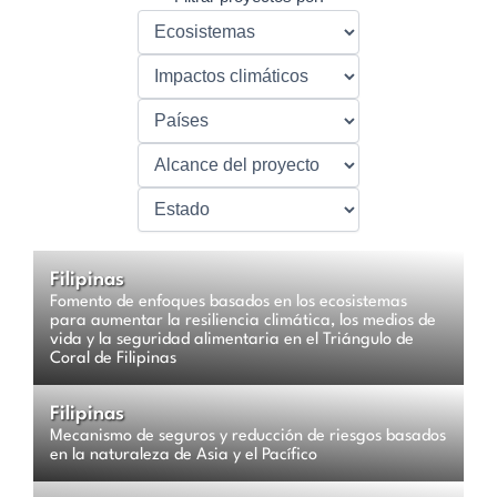
Filipinas
Fomento de enfoques basados en los ecosistemas
para aumentar la resiliencia climática, los medios de
vida y la seguridad alimentaria en el Triángulo de
Coral de Filipinas
Filipinas
Mecanismo de seguros y reducción de riesgos basados
en la naturaleza de Asia y el Pacífico