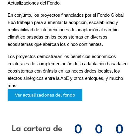
Actualizaciones del Fondo.
En conjunto, los proyectos financiados por el Fondo Global
EbA trabajan para aumentar la adopción, escalabilidad y
replicabilidad de intervenciones de adaptación al cambio
climático basadas en los ecosistemas en diversos
ecosistemas que abarcan los cinco continentes.
Los proyectos demostrarán los beneficios económicos
colaterales de la implementación de la adaptación basada en
ecosistemas con énfasis en las necesidades locales, los
efectos sinérgicos entre la AbE y otros enfoques, y mucho
más.
Ver actualizaciones del fondo
0
0
0
La cartera de