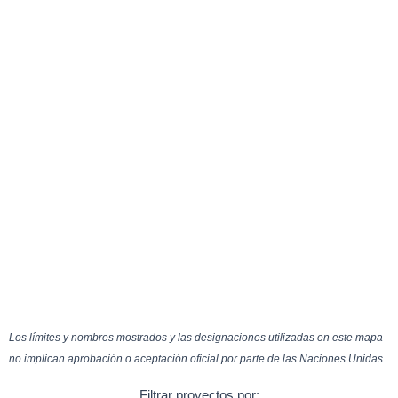
Los límites y nombres mostrados y las designaciones utilizadas en este mapa
no implican aprobación o aceptación oficial por parte de las Naciones Unidas.
Filtrar proyectos por: