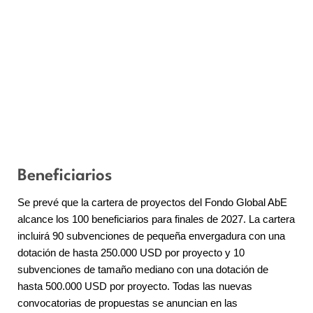
Beneficiarios
Se prevé que la cartera de proyectos del Fondo Global AbE
alcance los 100 beneficiarios para finales de 2027. La cartera
incluirá 90 subvenciones de pequeña envergadura con una
dotación de hasta 250.000 USD por proyecto y 10
subvenciones de tamaño mediano con una dotación de
hasta 500.000 USD por proyecto. Todas las nuevas
convocatorias de propuestas se anuncian en las