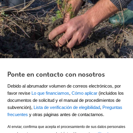
Ponte en contacto con nosotros
Debido al abrumador volumen de correos electrónicos, por
favor revise
Lo que financiamos
,
Cómo aplicar
(incluidos los
documentos de solicitud y el manual de procedimientos de
subvención),
Lista de verificación de elegibilidad
,
Preguntas
frecuentes
y otras páginas antes de contactarnos.
Al enviar, confirma que acepta el procesamiento de sus datos personales