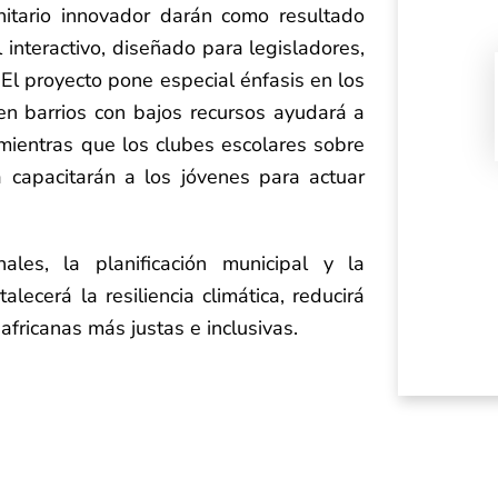
nitario innovador darán como resultado
interactivo, diseñado para legisladores,
. El proyecto pone especial énfasis en los
en barrios con bajos recursos ayudará a
mientras que los clubes escolares sobre
 capacitarán a los jóvenes para actuar
ales, la planificación municipal y la
lecerá la resiliencia climática, reducirá
africanas más justas e inclusivas.