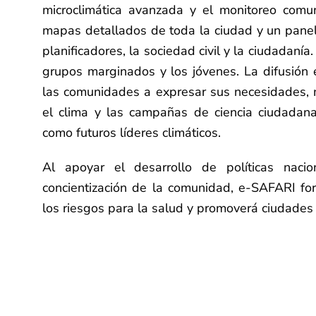
microclimática avanzada y el monitoreo comu
mapas detallados de toda la ciudad y un panel 
planificadores, la sociedad civil y la ciudadanía
grupos marginados y los jóvenes. La difusión 
las comunidades a expresar sus necesidades, 
el clima y las campañas de ciencia ciudadana
como futuros líderes climáticos.
Al apoyar el desarrollo de políticas nacion
concientización de la comunidad, e-SAFARI forta
los riesgos para la salud y promoverá ciudades 