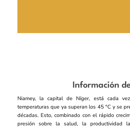
Información de
Niamey, la capital de Níger, está cada ve
temperaturas que ya superan los 45 °C y se pre
décadas. Esto, combinado con el rápido crec
presión sobre la salud, la productividad 