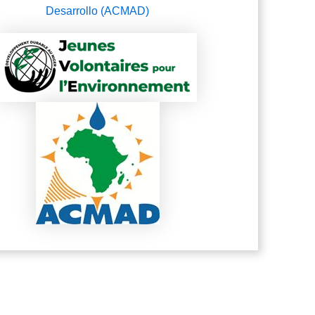
Desarrollo (ACMAD)