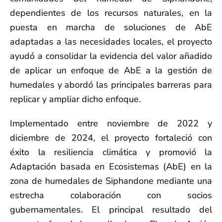
dependientes de los recursos naturales, en la
puesta en marcha de soluciones de AbE
adaptadas a las necesidades locales, el proyecto
ayudó a consolidar la evidencia del valor añadido
de aplicar un enfoque de AbE a la gestión de
humedales y abordó las principales barreras para
replicar y ampliar dicho enfoque.
Implementado entre noviembre de 2022 y
diciembre de 2024, el proyecto fortaleció con
éxito la resiliencia climática y promovió la
Adaptación basada en Ecosistemas (AbE) en la
zona de humedales de Siphandone mediante una
estrecha colaboración con socios
gubernamentales. El principal resultado del