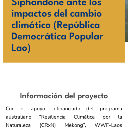
Siphandone ante los
impactos del cambio
climático (República
Democrática Popular
Lao)
Información del proyecto
Con el apoyo cofinanciado del programa
australiano “Resiliencia Climática por la
Naturaleza (CRxN) Mekong”, WWF-Laos