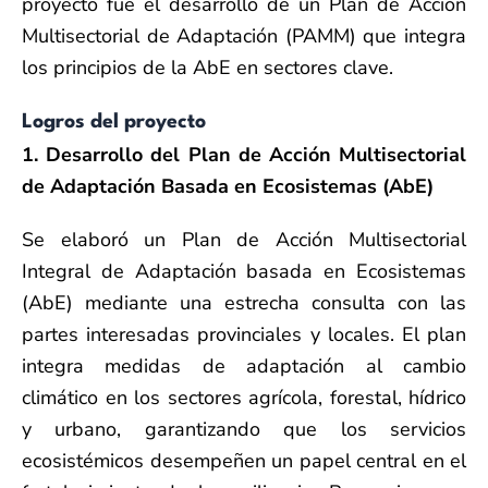
proyecto fue el desarrollo de un Plan de Acción
Multisectorial de Adaptación (PAMM) que integra
los principios de la AbE en sectores clave.
Logros del proyecto
1. Desarrollo del Plan de Acción Multisectorial
de Adaptación Basada en Ecosistemas (AbE)
Se elaboró un Plan de Acción Multisectorial
Integral de Adaptación basada en Ecosistemas
(AbE) mediante una estrecha consulta con las
partes interesadas provinciales y locales. El plan
integra medidas de adaptación al cambio
climático en los sectores agrícola, forestal, hídrico
y urbano, garantizando que los servicios
ecosistémicos desempeñen un papel central en el