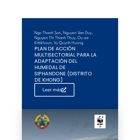
Ngo Thanh Son, Nguyen Van Duy,
Nguyen Thi Thanh Thuy, Ou-ee
Kittikhoun, Vu Quynh Huong
PLAN DE ACCIÓN
MULTISECTORIAL PARA LA
ADAPTACIÓN DEL
HUMEDAL DE
SIPHANDONE (DISTRITO
DE KHONG)
Leer más