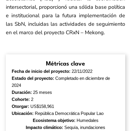
intersectorial, proporcionó una sólida base política
e institucional para la futura implementación de
las SbN, incluidas las actividades de seguimiento
en el marco del proyecto CRxN – Mekong.
Métricas clave
Fecha de inicio del proyecto:
22/11/2022
Estado del proyecto:
Completado en diciembre de
2024
Duración:
25 meses
Cohorte:
2
Otorgar:
US$158,961
Ubicación:
República Democrática Popular Lao
Ecosistema objetivo:
Humedales
Impacto climático:
Sequía, inundaciones