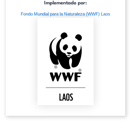
Implementado por:
Fondo Mundial para la Naturaleza (WWF) Laos