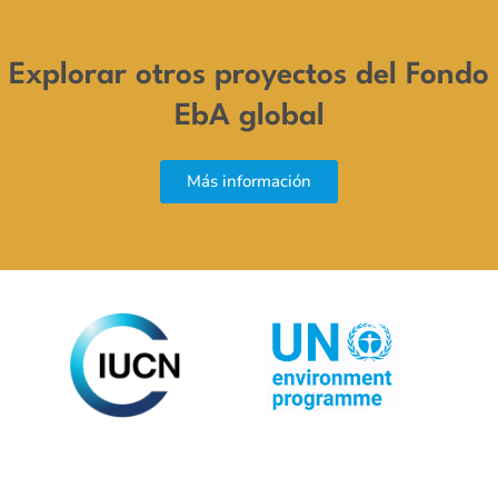
Explorar otros proyectos del Fondo
EbA global
Más información