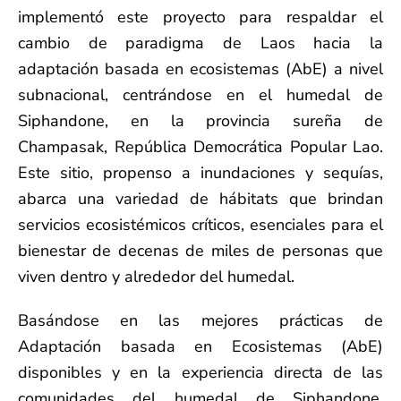
implementó este proyecto para respaldar el
cambio de paradigma de Laos hacia la
adaptación basada en ecosistemas (AbE) a nivel
subnacional, centrándose en el humedal de
Siphandone, en la provincia sureña de
Champasak, República Democrática Popular Lao.
Este sitio, propenso a inundaciones y sequías,
abarca una variedad de hábitats que brindan
servicios ecosistémicos críticos, esenciales para el
bienestar de decenas de miles de personas que
viven dentro y alrededor del humedal.
Basándose en las mejores prácticas de
Adaptación basada en Ecosistemas (AbE)
disponibles y en la experiencia directa de las
comunidades del humedal de Siphandone,