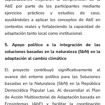
AbE por parte de los participantes mediante
ejercicios prácticos y estudios de caso,
ayudándoles a aplicar los conceptos de AbE en
contextos reales y fortaleciendo la capacidad de
adaptación tanto local como institucional.
5. Apoyo político a la integración de las
soluciones basadas en la naturaleza (SbN) en la
adaptación al cambio climático
El proyecto contribuyó significativamente al
avance del entorno político para las Soluciones
basadas en la Naturaleza (SbN) en la República
Democrática Popular Lao. Al desarrollar el Plan
de Acción Multisectorial de Adaptación basada en
Ecosistemas (AbE) y facilitar la coordinación