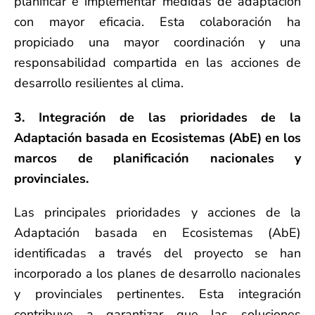
planificar e implementar medidas de adaptación
con mayor eficacia. Esta colaboración ha
propiciado una mayor coordinación y una
responsabilidad compartida en las acciones de
desarrollo resilientes al clima.
3. Integración de las prioridades de la
Adaptación basada en Ecosistemas (AbE) en los
marcos de planificación nacionales y
provinciales.
Las principales prioridades y acciones de la
Adaptación basada en Ecosistemas (AbE)
identificadas a través del proyecto se han
incorporado a los planes de desarrollo nacionales
y provinciales pertinentes. Esta integración
contribuye a garantizar que las soluciones