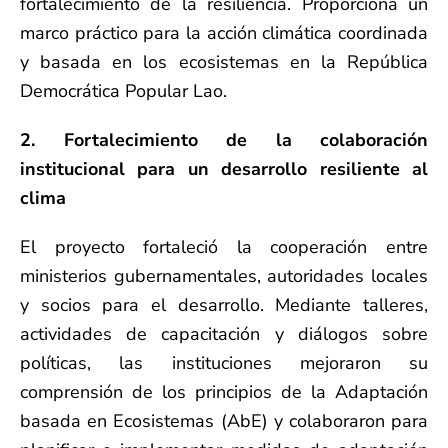
fortalecimiento de la resiliencia. Proporciona un
marco práctico para la acción climática coordinada
y basada en los ecosistemas en la República
Democrática Popular Lao.
2. Fortalecimiento de la colaboración
institucional para un desarrollo resiliente al
clima
El proyecto fortaleció la cooperación entre
ministerios gubernamentales, autoridades locales
y socios para el desarrollo. Mediante talleres,
actividades de capacitación y diálogos sobre
políticas, las instituciones mejoraron su
comprensión de los principios de la Adaptación
basada en Ecosistemas (AbE) y colaboraron para