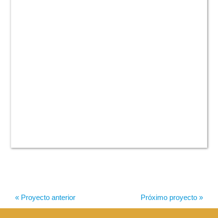
« Proyecto anterior
Próximo proyecto »