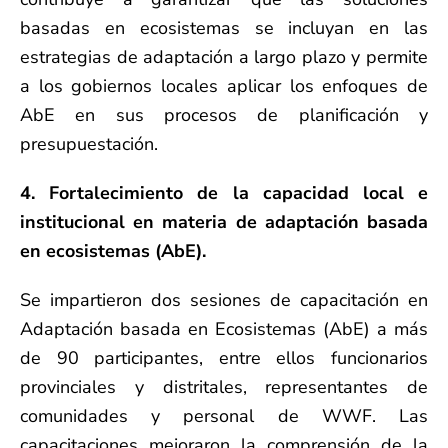
basadas en ecosistemas se incluyan en las
estrategias de adaptación a largo plazo y permite
a los gobiernos locales aplicar los enfoques de
AbE en sus procesos de planificación y
presupuestación.
4. Fortalecimiento de la capacidad local e
institucional en materia de adaptación basada
en ecosistemas (AbE).
Se impartieron dos sesiones de capacitación en
Adaptación basada en Ecosistemas (AbE) a más
de 90 participantes, entre ellos funcionarios
provinciales y distritales, representantes de
comunidades y personal de WWF. Las
capacitaciones mejoraron la comprensión de la