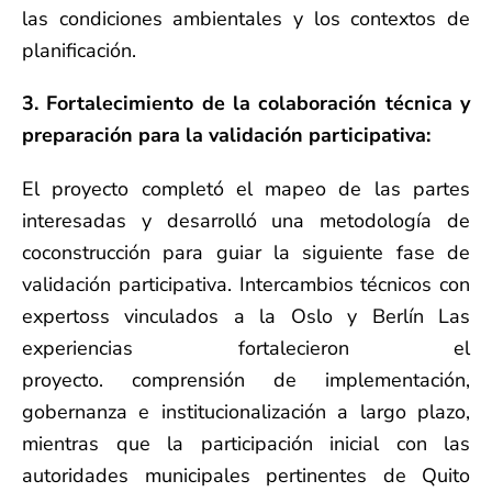
las condiciones ambientales y los contextos de
planificación.
3. Fortalecimiento de la colaboración técnica y
preparación para la validación participativa:
El proyecto completó el mapeo de las partes
interesadas y desarrolló una metodología de
coconstrucción para guiar la siguiente fase de
validación participativa. Intercambios técnicos con
expertos
s vinculados a la
Os
lo y Berlín
Las
experiencias fortalecieron el
proyecto.
comprensión
de implementación,
gobernanza e institucionalización a largo plazo,
mientras que la participación inicial con las
autoridades municipales pertinentes de Quito