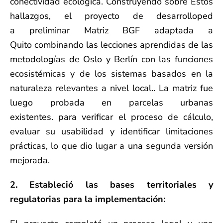
conectividad ecológica.
Construyendo sobre
Estos
hallazgos, el proyecto de desarrollo
ped
a
preliminar
Matriz BGF adaptada
a
Quito
combinando las lecciones aprendidas de las
metodologías de Oslo y Berlín con las funciones
ecosistémicas y de los sistemas basados en la
naturaleza relevantes a nivel local.
. La matriz fue
luego probada en parcelas urbanas
existentes.
para verificar el proceso de cálculo,
evaluar su usabilidad y
identificar
limitaciones
prácticas
, lo que dio lugar a una segunda versión
mejorada.
2. Estableció las bases territoriales y
regulatorias para la implementación: