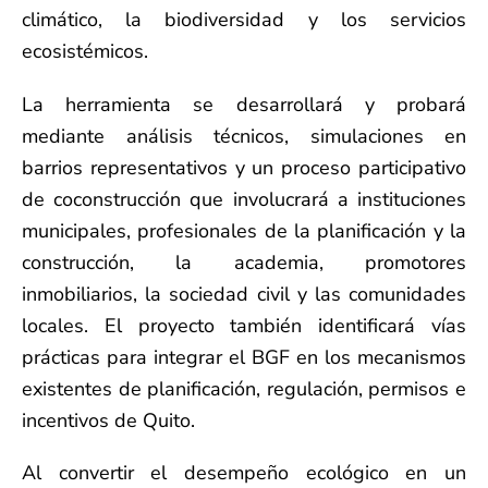
climático, la biodiversidad y los servicios
ecosistémicos.
La herramienta se desarrollará y probará
mediante análisis técnicos, simulaciones en
barrios representativos y un proceso participativo
de coconstrucción que involucrará a instituciones
municipales, profesionales de la planificación y la
construcción, la academia, promotores
inmobiliarios, la sociedad civil y las comunidades
locales. El proyecto también identificará vías
prácticas para integrar el BGF en los mecanismos
existentes de planificación, regulación, permisos e
incentivos de Quito.
Al convertir el desempeño ecológico en un