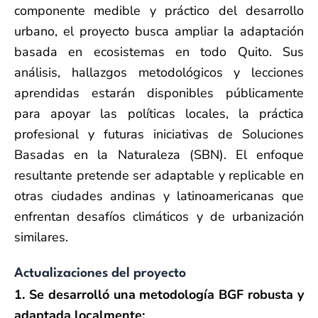
componente medible y práctico del desarrollo
urbano, el proyecto busca ampliar la adaptación
basada en ecosistemas en todo Quito. Sus
análisis, hallazgos metodológicos y lecciones
aprendidas estarán disponibles públicamente
para apoyar las políticas locales, la práctica
profesional y futuras iniciativas de Soluciones
Basadas en la Naturaleza (SBN). El enfoque
resultante pretende ser adaptable y replicable en
otras ciudades andinas y latinoamericanas que
enfrentan desafíos climáticos y de urbanización
similares.
Actualizaciones del proyecto
1. Se desarrolló una metodología BGF robusta y
adaptada localmente: