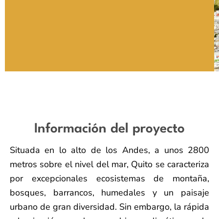
Información del proyecto
Situada en lo alto de los Andes, a unos 2800
metros sobre el nivel del mar, Quito se caracteriza
por excepcionales ecosistemas de montaña,
bosques, barrancos, humedales y un paisaje
urbano de gran diversidad. Sin embargo, la rápida