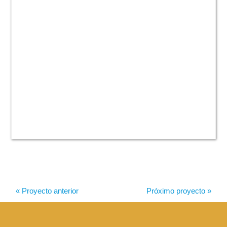
« Proyecto anterior
Próximo proyecto »