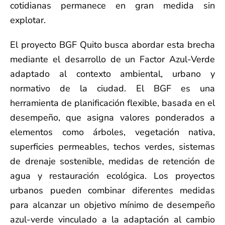
cotidianas permanece en gran medida sin
explotar.
El proyecto BGF Quito busca abordar esta brecha
mediante el desarrollo de un Factor Azul-Verde
adaptado al contexto ambiental, urbano y
normativo de la ciudad. El BGF es una
herramienta de planificación flexible, basada en el
desempeño, que asigna valores ponderados a
elementos como árboles, vegetación nativa,
superficies permeables, techos verdes, sistemas
de drenaje sostenible, medidas de retención de
agua y restauración ecológica. Los proyectos
urbanos pueden combinar diferentes medidas
para alcanzar un objetivo mínimo de desempeño
azul-verde vinculado a la adaptación al cambio