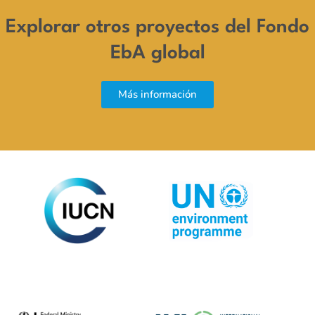
Explorar otros proyectos del Fondo
EbA global
Más información